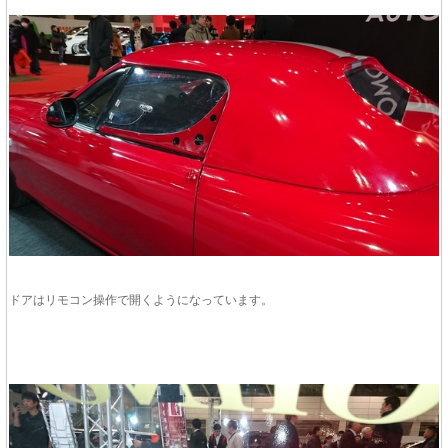
ドアはリモコン操作で開くようになっています。