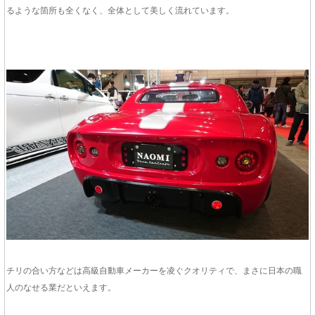
るような箇所も全くなく、全体として美しく流れています。
チリの合い方などは高級自動車メーカーを凌ぐクオリティで、まさに日本の職
人のなせる業だといえます。