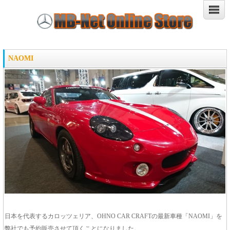
NAOMI
日本を代表するカロッツェリア、OHNO CAR CRAFTの最新車種「NAOMI」を
弊社でも予約販売させて頂くことになりました。