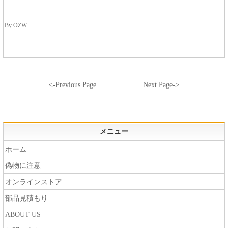
By OZW
<-
Previous Page
Next Page
->
メニュー
ホーム
偽物に注意
オンラインストア
部品見積もり
ABOUT US