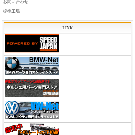
お問い合わせ
提携工場
LINK