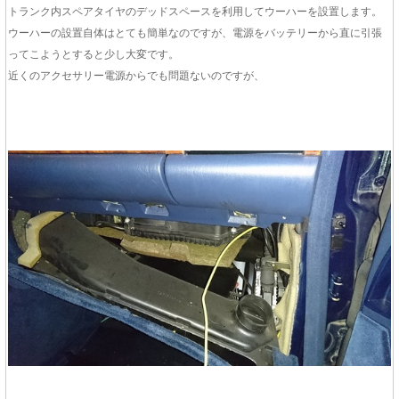
トランク内スペアタイヤのデッドスペースを利用してウーハーを設置します。
ウーハーの設置自体はとても簡単なのですが、電源をバッテリーから直に引張
ってこようとすると少し大変です。
近くのアクセサリー電源からでも問題ないのですが、