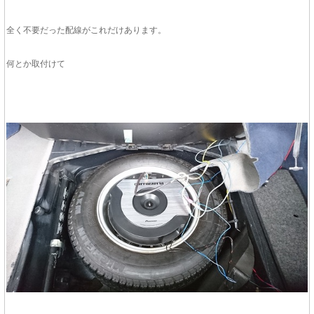
全く不要だった配線がこれだけあります。
何とか取付けて