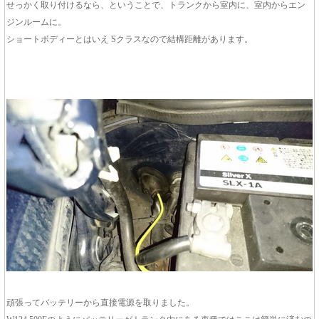
せっかく取り付けるなら、ということで、トランクから室内に、室内からエン
ジンルームに。
ショートボディーとはいえ Sクラスなので結構距離があります。
頑張ってバッテリーから直接電源を取りました。