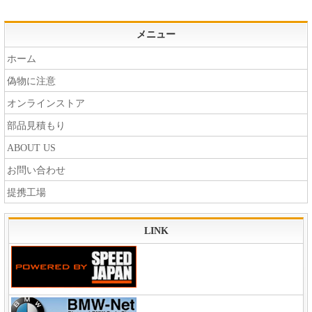
メニュー
ホーム
偽物に注意
オンラインストア
部品見積もり
ABOUT US
お問い合わせ
提携工場
LINK