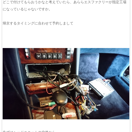
どこで付けてもらおうかなと考えていたら、あららエスファクリーが指定工場
になっているじゃないですか。
帰京するタイミングに合わせて予約しまして