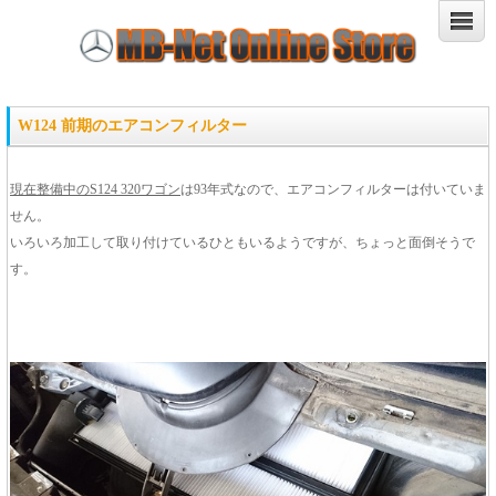
W124 前期のエアコンフィルター
現在整備中のS124 320ワゴン
は93年式なので、エアコンフィルターは付いていま
せん。
いろいろ加工して取り付けているひともいるようですが、ちょっと面倒そうで
す。