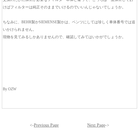
けばフィルターは純正そのままでいけるのでいいんじゃないでしょうか。
ちなみに、BEHR製かSIEMENSE製かは、ベンツにしては珍しく車体番号では追
いかけられません。
現物を見てみるしかありませんので、確認してみてはいかがでしょうか。
By OZW
<-
Previous Page
Next Page
->