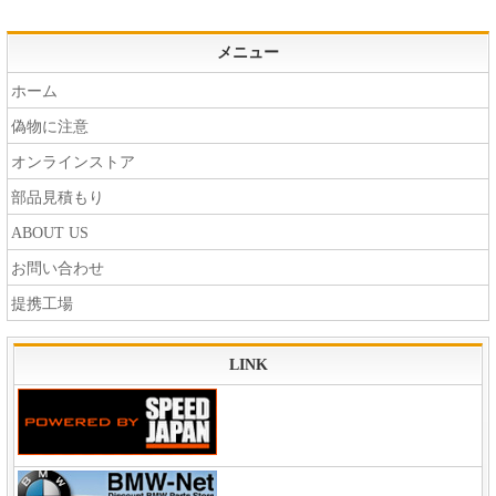
メニュー
ホーム
偽物に注意
オンラインストア
部品見積もり
ABOUT US
お問い合わせ
提携工場
LINK