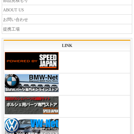
部品見積もり
ABOUT US
お問い合わせ
提携工場
LINK