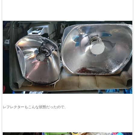
レフレクターもこんな状態だったので、