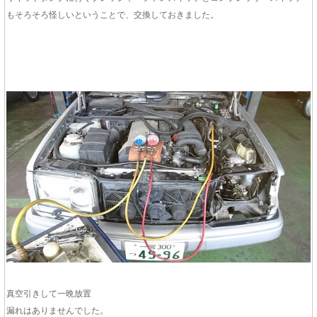
もそろそろ怪しいということで、交換しておきました。
真空引きして一晩放置
漏れはありませんでした。