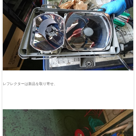
レフレクターは新品を取り寄せ、