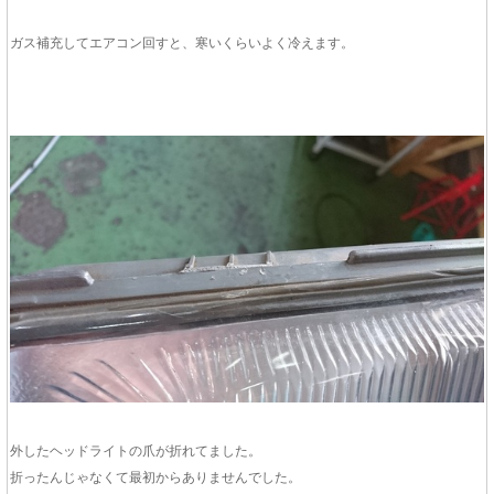
ガス補充してエアコン回すと、寒いくらいよく冷えます。
外したヘッドライトの爪が折れてました。
折ったんじゃなくて最初からありませんでした。