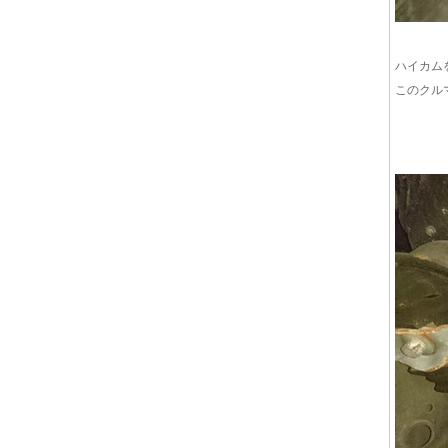
ハイカム
このクル