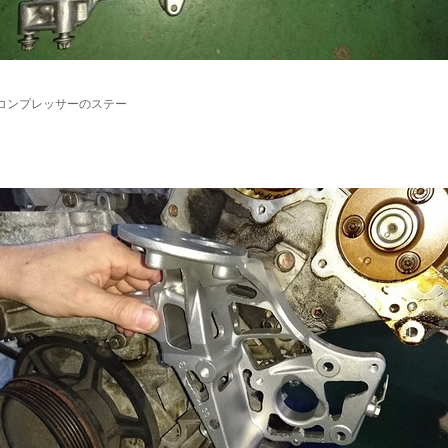
コンプレッサーのステー