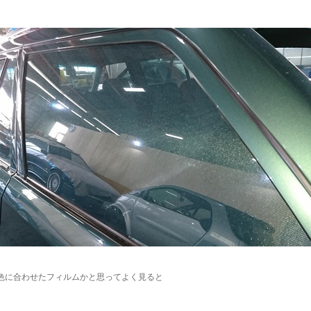
色に合わせたフィルムかと思ってよく見ると