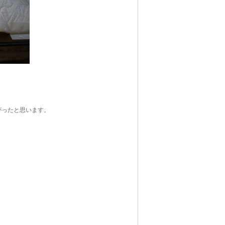
がったと思います。