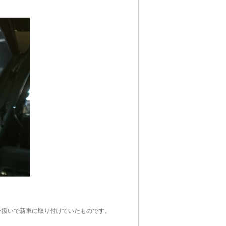
ン扱いで新車に取り付けていたものです。