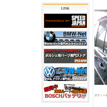
LINK
ボディー