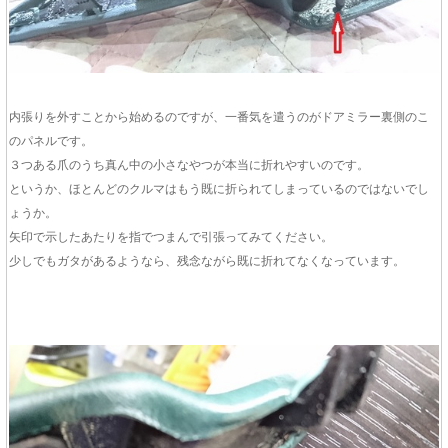
内張りを外すことから始めるのですが、一番気を遣うのがドアミラー裏側のこ
のパネルです。
３つある爪のうち真ん中の小さなやつが本当に折れやすいのです。
というか、ほとんどのクルマはもう既に折られてしまっているのではないでし
ょうか。
矢印で示したあたりを指でつまんで引張ってみてください。
少しでもガタがあるようなら、残念ながら既に折れてなくなっています。