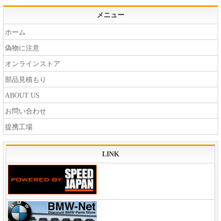
メニュー
ホーム
偽物に注意
オンラインストア
部品見積もり
ABOUT US
お問い合わせ
提携工場
LINK