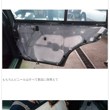
もちろんビニールはすべて新品に張替えて