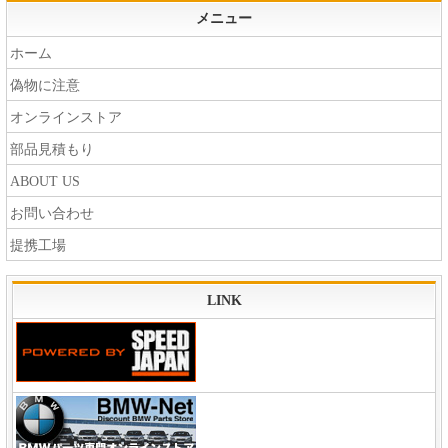
メニュー
ホーム
偽物に注意
オンラインストア
部品見積もり
ABOUT US
お問い合わせ
提携工場
LINK