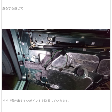
蓋をする感じで
ビビリ音が出やすいポイントを防振していきます。