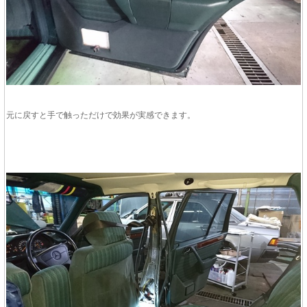
元に戻すと手で触っただけで効果が実感できます。