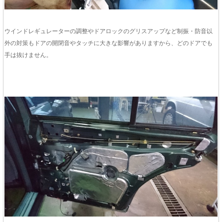
ウインドレギュレーターの調整やドアロックのグリスアップなど制振・防音以
外の対策もドアの開閉音やタッチに大きな影響がありますから、どのドアでも
手は抜けません。