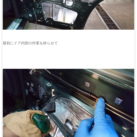
最初にドア内部の作業を終らせて