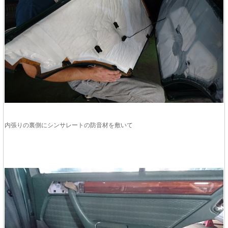
内張りの裏側にシンサレートの防音材を敷いて