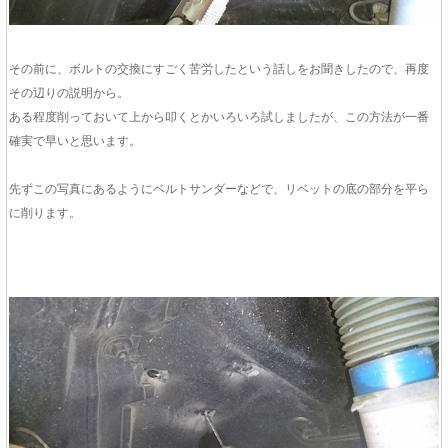
その前に、ボルトの交換にすごく苦労したという話しをお聞きしたので、再度
その辺りの説明から。
ある程度削っておいて上から叩くとかいろいろ試しましたが、この方法が一番
確実で早いと思います。
先ずこの写真にあるようにベルトサンダーなどで、リベットの底の部分を平ら
に削ります。