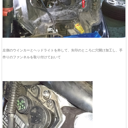
左側のウインカーとヘッドライトを外して、矢印のところに穴開け加工し、手
作りのファンネルを取り付けておいて