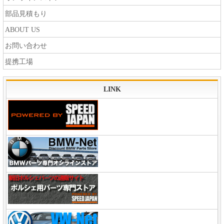
部品見積もり
ABOUT US
お問い合わせ
提携工場
LINK