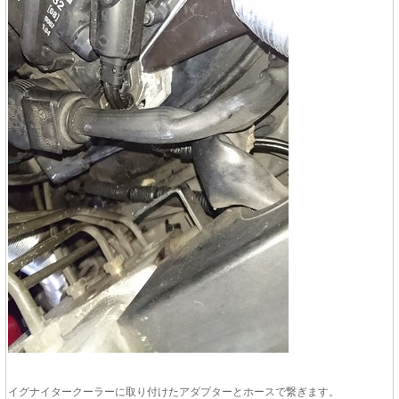
イグナイタークーラーに取り付けたアダプターとホースで繋ぎます。