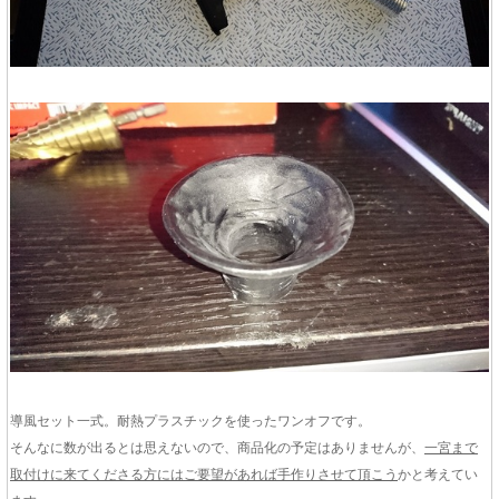
導風セット一式。耐熱プラスチックを使ったワンオフです。
そんなに数が出るとは思えないので、商品化の予定はありませんが、
一宮まで
取付けに来てくださる方にはご要望があれば手作りさせて頂こう
かと考えてい