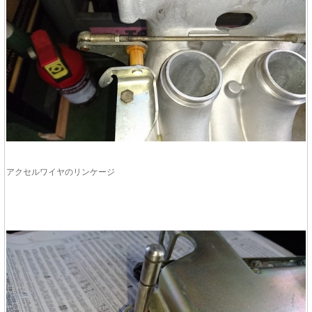
アクセルワイヤのリンケージ