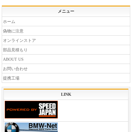
メニュー
ホーム
偽物に注意
オンラインストア
部品見積もり
ABOUT US
お問い合わせ
提携工場
LINK