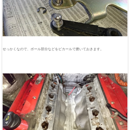
せっかくなので、ボール部分などをピカールで磨いておきます。