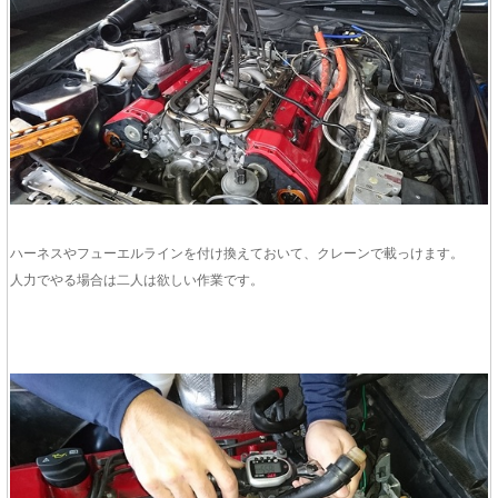
ハーネスやフューエルラインを付け換えておいて、クレーンで載っけます。
人力でやる場合は二人は欲しい作業です。