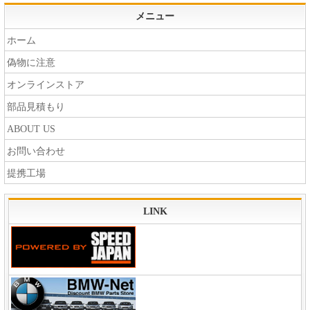
メニュー
ホーム
偽物に注意
オンラインストア
部品見積もり
ABOUT US
お問い合わせ
提携工場
LINK