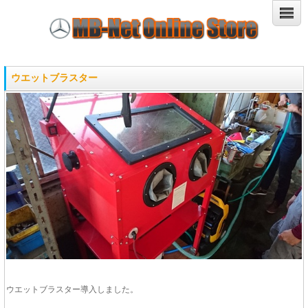
ウエットブラスター
ウエットブラスター導入しました。