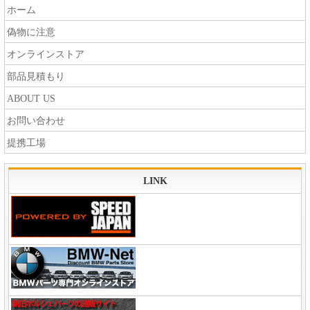
ホーム
偽物に注意
オンラインストア
部品見積もり
ABOUT US
お問い合わせ
提携工場
LINK