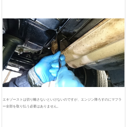
エキゾーストは切り離さないといけないのですが、エンジン降ろすのにマフラ
ー全部を取り払う必要はありません。