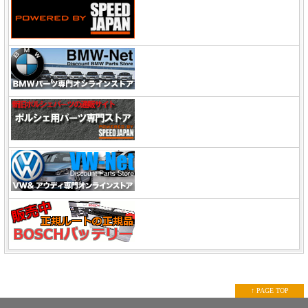
↑ PAGE TOP