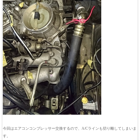
今回はエアコンコンプレッサー交換するので、A/Cラインも切り離してしまいま
す。