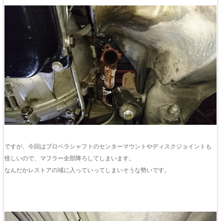
ですが、今回はプロペラシャフトのセンターマウントやディスクジョイントも
怪しいので、マフラー全部降ろしてしまいます。
なんだかレストアの域に入っていってしまいそうな勢いです。