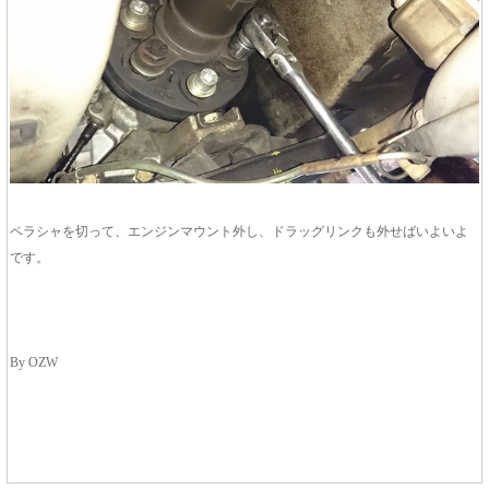
ペラシャを切って、エンジンマウント外し、ドラッグリンクも外せばいよいよ
です。
By OZW