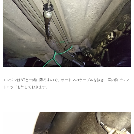
エンジンはATと一緒に降ろすので、オートマのケーブルを抜き、室内側でシフ
トロッドも外しておきます。