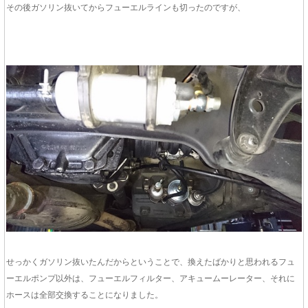
その後ガソリン抜いてからフューエルラインも切ったのですが、
せっかくガソリン抜いたんだからということで、換えたばかりと思われるフュ
ーエルポンプ以外は、フューエルフィルター、アキュームーレーター、それに
ホースは全部交換することになりました。