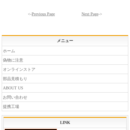
<-
Previous Page
Next Page
->
メニュー
ホーム
偽物に注意
オンラインストア
部品見積もり
ABOUT US
お問い合わせ
提携工場
LINK