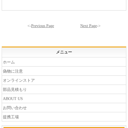
<-
Previous Page
Next Page
->
メニュー
ホーム
偽物に注意
オンラインストア
部品見積もり
ABOUT US
お問い合わせ
提携工場