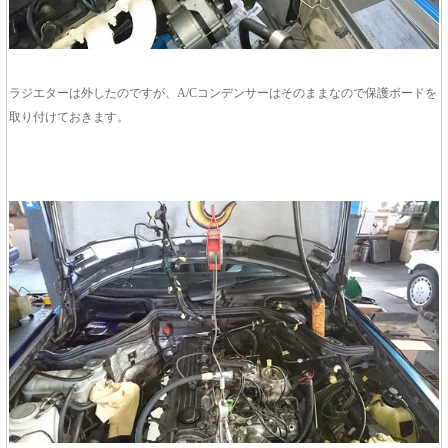
ラジエターは外したのですが、A/Cコンデンサーはそのままなので保護ボードを
取り付けておきます。