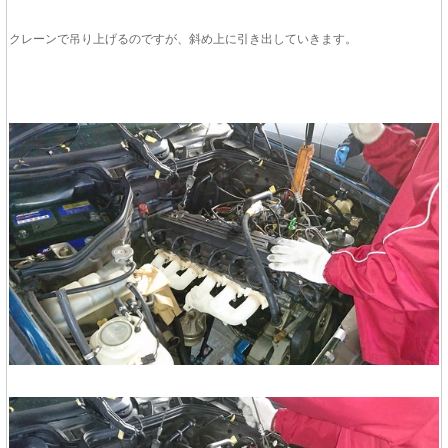
クレーンで吊り上げるのですが、斜め上に引き出していきます。