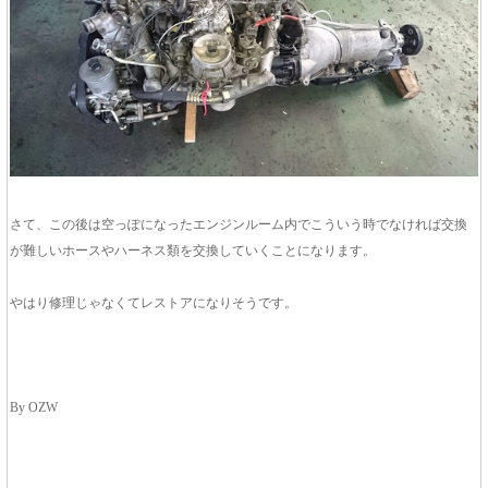
さて、この後は空っぽになったエンジンルーム内でこういう時でなければ交換
が難しいホースやハーネス類を交換していくことになります。
やはり修理じゃなくてレストアになりそうです。
By OZW