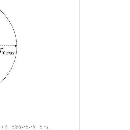
りすることはないということです。