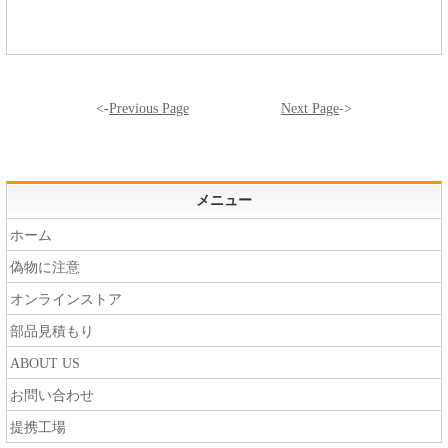
<-
Previous Page
Next Page
->
メニュー
ホーム
偽物に注意
オンラインストア
部品見積もり
ABOUT US
お問い合わせ
提携工場