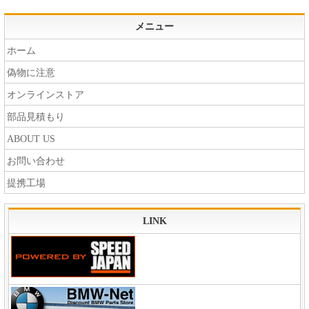
メニュー
ホーム
偽物に注意
オンラインストア
部品見積もり
ABOUT US
お問い合わせ
提携工場
LINK