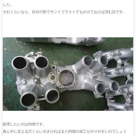
した。
それくらいなら、自分の所でサンドブラストでもかけておけば済む話です。
処理したいのは内側です。
真ん中に見える穴くらい大きければまだ内側の加工もやりやすいのでしょう