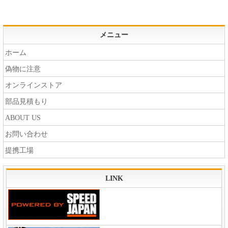
メニュー
ホーム
偽物に注意
オンラインストア
部品見積もり
ABOUT US
お問い合わせ
提携工場
LINK