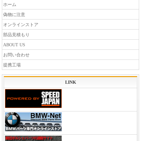
ホーム
偽物に注意
オンラインストア
部品見積もり
ABOUT US
お問い合わせ
提携工場
LINK