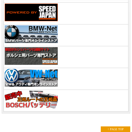
↑ PAGE TOP