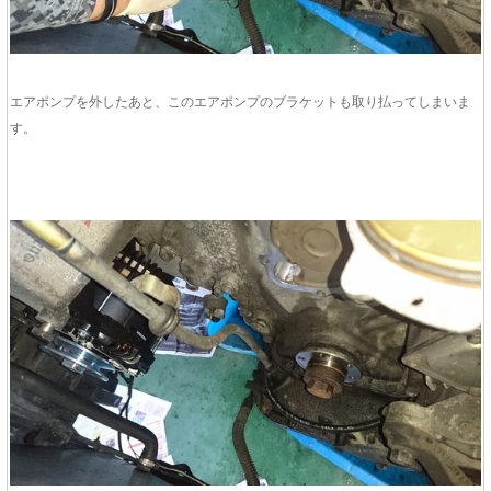
エアポンプを外したあと、このエアポンプのブラケットも取り払ってしまいま
す。