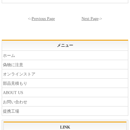
<-
Previous Page
Next Page
->
メニュー
ホーム
偽物に注意
オンラインストア
部品見積もり
ABOUT US
お問い合わせ
提携工場
LINK