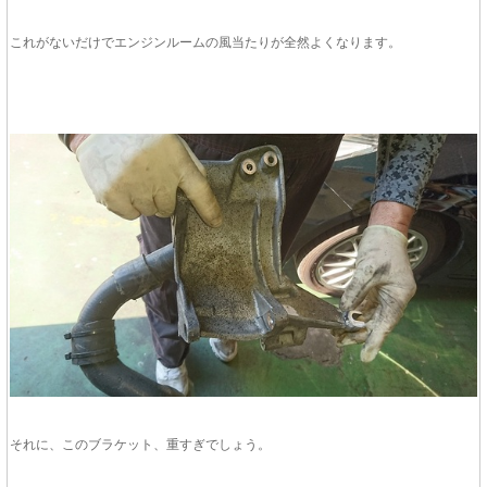
これがないだけでエンジンルームの風当たりが全然よくなります。
それに、このブラケット、重すぎでしょう。