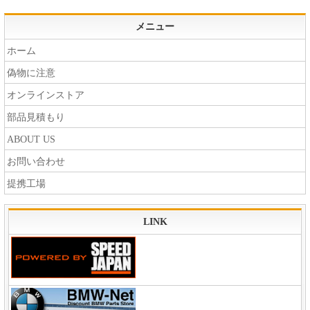
メニュー
ホーム
偽物に注意
オンラインストア
部品見積もり
ABOUT US
お問い合わせ
提携工場
LINK