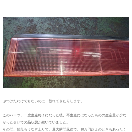
ぶつけたわけでもないのに、割れてきたりします。
このパーツ、一度生産終了になった後、再生産にはなったものの生産量が少な
かったせいで欠品状態が続いていました。
その間、値段もうなぎ上りで、最大瞬間風速で、10万円超えのときもあったく