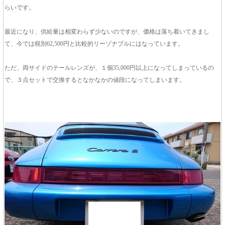
らいです。
最近になり、供給量は相変わらず少ないのですが、価格は落ち着いてきまし
て、今では税別62,500円と比較的リーゾナブルにはなっています。
ただ、両サイドのテールレンズが、１個35,000円以上になってしまっているの
で、３点セットで交換するとなかなかの値段になってしまいます。