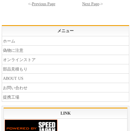
<-
Previous Page
Next Page
->
メニュー
ホーム
偽物に注意
オンラインストア
部品見積もり
ABOUT US
お問い合わせ
提携工場
LINK