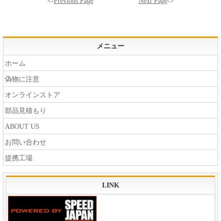
<-
Previous Page
Next Page
->
メニュー
ホーム
偽物に注意
オンラインストア
部品見積もり
ABOUT US
お問い合わせ
提携工場
LINK