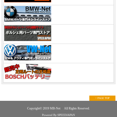
↑ PAGE TOP
Copyright© 2019
MB-Net
All Rights Reserved.
Powered By:SPEEDJAPAN