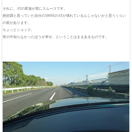
それに、ATの変速が実にスムースです。
絶好調と思っていた自分の500SEのATが壊れているんじゃないかと思うくらい
の差があります。
ちょっとショック。
世の中知らなかったほうが幸せ、ということはままあるものです。