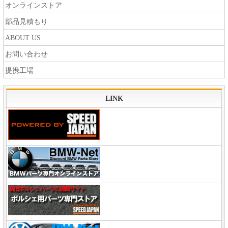
オンラインストア
部品見積もり
ABOUT US
お問い合わせ
提携工場
LINK