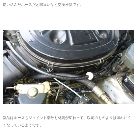
使い込んだホースだと間違いなく交換推奨です。
新品はホースもジョイント部分も材質が変わって、以前のものよりは漏れにく
くなっているようです。