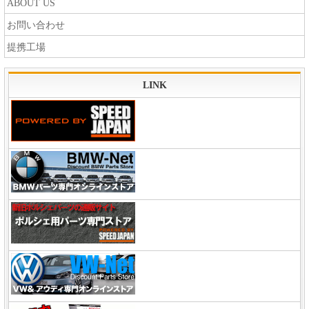
ABOUT US
お問い合わせ
提携工場
LINK