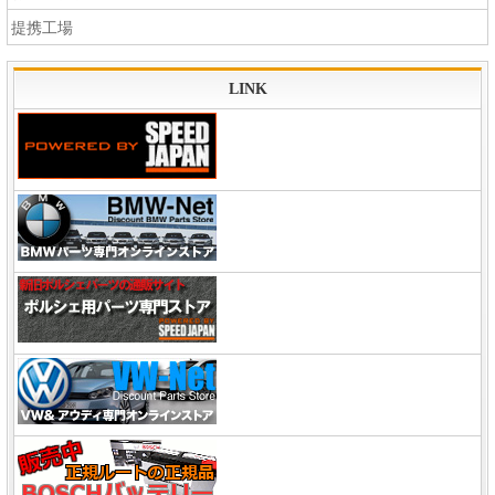
提携工場
LINK