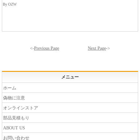
By OZW
<-
Previous Page
Next Page
->
メニュー
ホーム
偽物に注意
オンラインストア
部品見積もり
ABOUT US
お問い合わせ