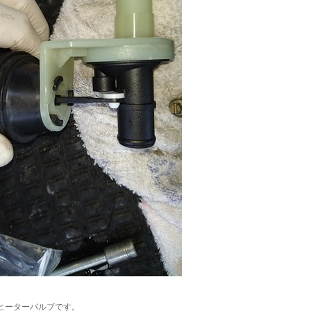
ヒーターバルブです。