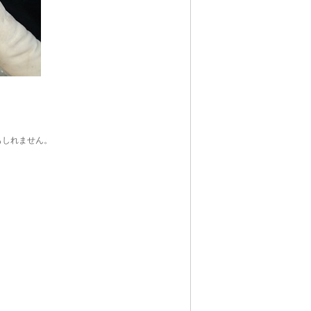
もしれません。