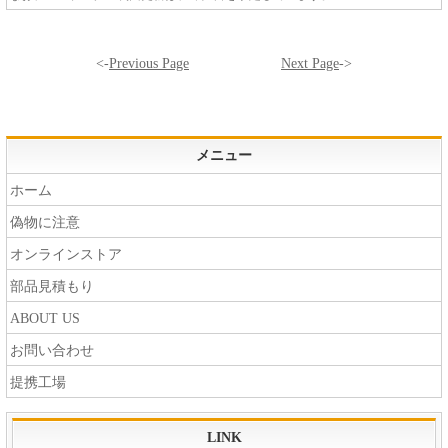
<-
Previous Page
Next Page
->
メニュー
ホーム
偽物に注意
オンラインストア
部品見積もり
ABOUT US
お問い合わせ
提携工場
LINK