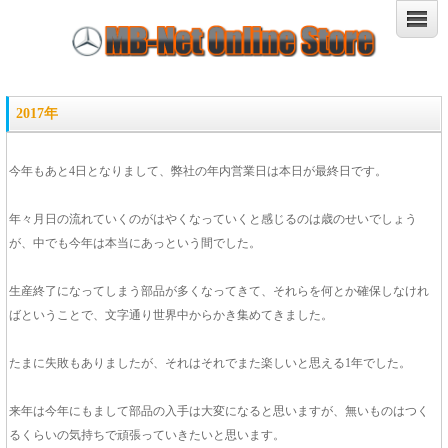
2017年
今年もあと4日となりまして、弊社の年内営業日は本日が最終日です。
年々月日の流れていくのがはやくなっていくと感じるのは歳のせいでしょう
が、中でも今年は本当にあっという間でした。
生産終了になってしまう部品が多くなってきて、それらを何とか確保しなけれ
ばということで、文字通り世界中からかき集めてきました。
たまに失敗もありましたが、それはそれでまた楽しいと思える1年でした。
来年は今年にもまして部品の入手は大変になると思いますが、無いものはつく
るくらいの気持ちで頑張っていきたいと思います。