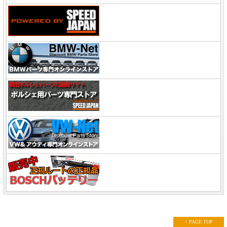
↑ PAGE TOP