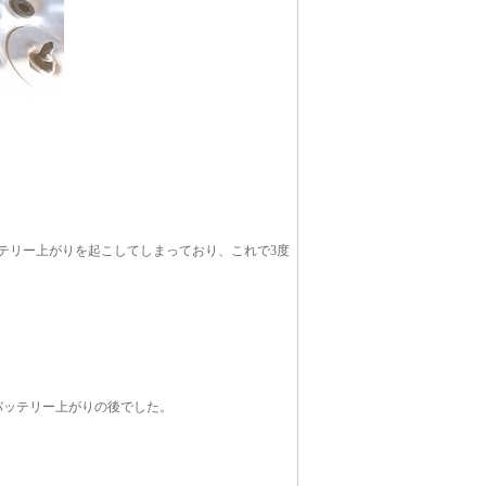
テリー上がりを起こしてしまっており、これで3度
バッテリー上がりの後でした。