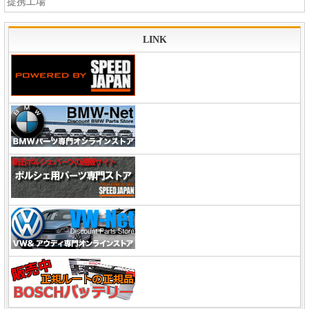
提携工場
LINK