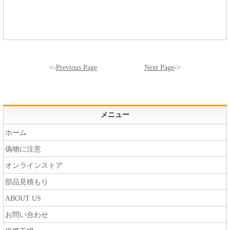
<-
Previous Page
Next Page
->
メニュー
ホーム
偽物に注意
オンラインストア
部品見積もり
ABOUT US
お問い合わせ