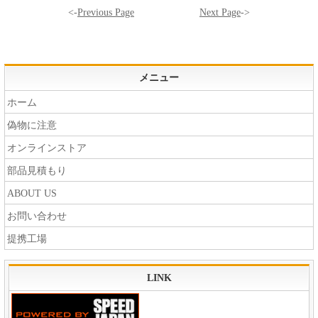
<-
Previous Page
Next Page
->
メニュー
ホーム
偽物に注意
オンラインストア
部品見積もり
ABOUT US
お問い合わせ
提携工場
LINK