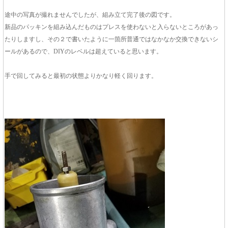
途中の写真が撮れませんでしたが、組み立て完了後の図です。
新品のパッキンを組み込んだものはプレスを使わないと入らないところがあっ
たりしますし、その２で書いたように一箇所普通ではなかなか交換できないシ
ールがあるので、DIYのレベルは超えていると思います。
手で回してみると最初の状態よりかなり軽く回ります。