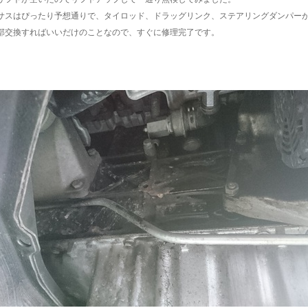
サスはぴったり予想通りで、タイロッド、ドラッグリンク、ステアリングダンパー
部交換すればいいだけのことなので、すぐに修理完了です。