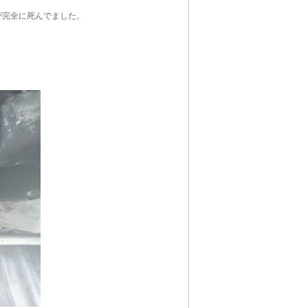
が完全に死んでました。