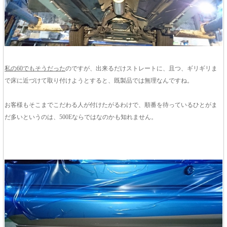
私の60でもそうだった
のですが、出来るだけストレートに、且つ、ギリギリま
で床に近づけて取り付けようとすると、既製品では無理なんですね。
お客様もそこまでこだわる人が付けたがるわけで、順番を待っているひとがま
だ多いというのは、500Eならではなのかも知れません。