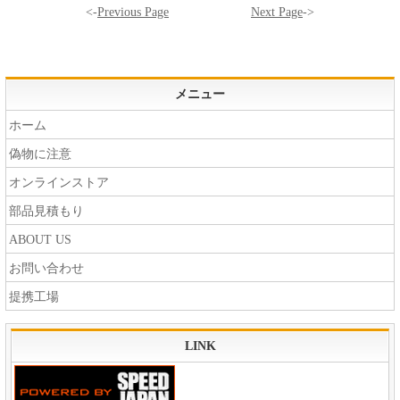
<-
Previous Page
Next Page
->
メニュー
ホーム
偽物に注意
オンラインストア
部品見積もり
ABOUT US
お問い合わせ
提携工場
LINK