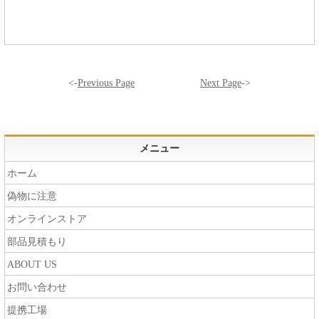
<-
Previous Page
Next Page
->
メニュー
ホーム
偽物に注意
オンラインストア
部品見積もり
ABOUT US
お問い合わせ
提携工場